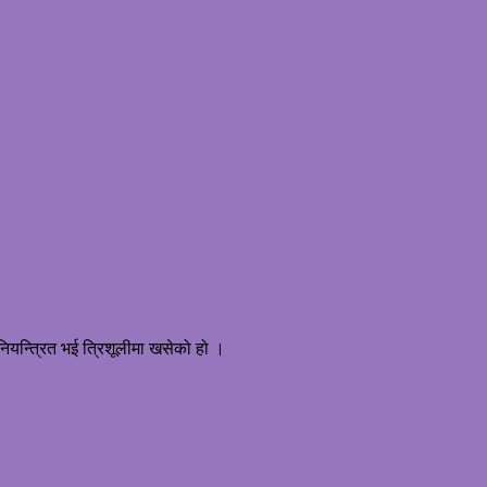
ियन्त्रित भई त्रिशूलीमा खसेको हो ।