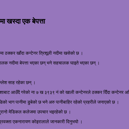
ा खस्दा एक बेपत्ता
ठक्कर खाँदा कन्टेनर त्रिशूली नदीमा खसेको छ ।
ालक नदीमा बेपत्ता भएका छन् भने सहचालक घाइते भएका छन् ।
म्लेश साह रहेका छन् ।
शाबाट आउँदै गरेको ना ७ ख ३९३९ नं को खाली कन्टेनरले ठक्कर दिँदा कन्टेनर अन
ो भाग पानीमा डुबेको छ भने अरु पानीबाहिर रहेको प्रहरीले जनाएको छ ।
पुरानो मेडिकल कलेजमा उपचार भइरहेको छ ।
 प्रवक्ता एकनारायण कोइरालाले जानकारी दिनुभयो ।