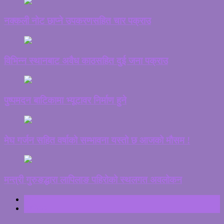
नक्कली नोट छाप्ने उपकरणसहित चार पक्राउ
विभिन्न स्थानबाट अवैध काठसहित दुई जना पक्राउ
पुष्पमदन बाटिकामा भ्यूटावर निर्माण हुने
मेघ गर्जन सहित वर्षाको सम्भावना यस्तो छ आजको मौसम !
मन्त्री गुरुङद्धारा लापिलाङ पहिरोको स्थलगत अवलोकन
ताजा
ट्रेन्डिङ