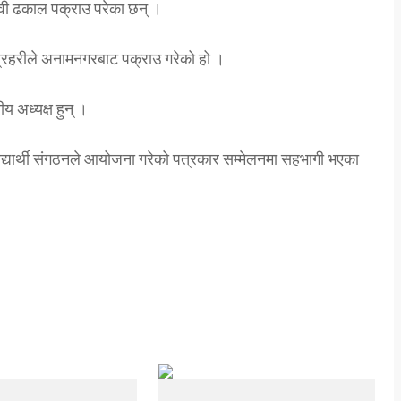
ञ्जीवी ढकाल पक्राउ परेका छन् ।
्रहरीले अनामनगरबाट पक्राउ गरेको हो ।
य अध्यक्ष हुन् ।
्यार्थी संगठनले आयोजना गरेको पत्रकार सम्मेलनमा सहभागी भएका