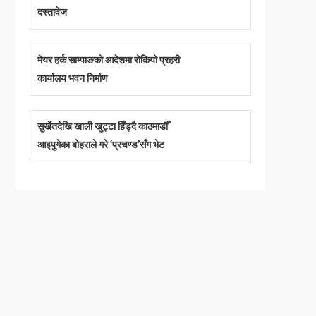
दस्तावेज
मेयर हर्क साम्पाङको आदेशमा रोकियो प्रहरी
कार्यालय भवन निर्माण
सुर्खेतदेखि खाली खुट्टा हिँड्दै काठमाडौँ
आइपुगेका बोहराले गरे ‘प्रचण्ड’सँग भेट